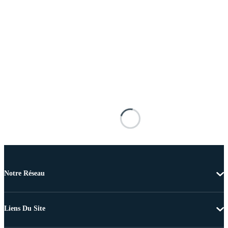
Notre Réseau
Liens Du Site