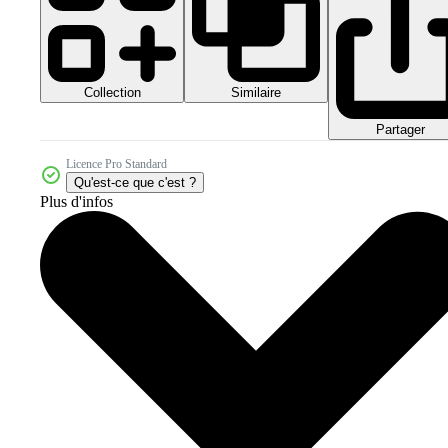
Collection
Similaire
Partager
Licence Pro Standard
Qu'est-ce que c'est ?
Plus d'infos