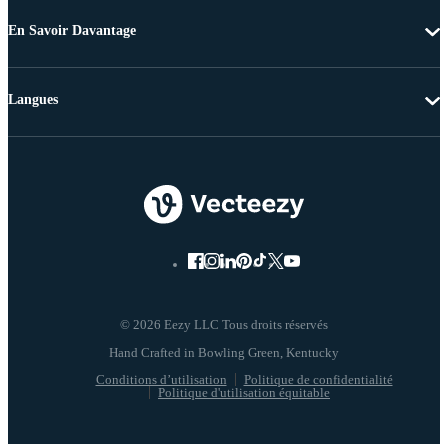
En Savoir Davantage
Langues
© 2026 Eezy LLC Tous droits réservés
Conditions d’utilisation
Politique de confidentialité
Politique d'utilisation équitable