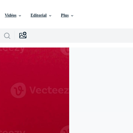
Vidéos
Editorial
Plus