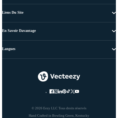
Liens Du Site
En Savoir Davantage
Langues
© 2026 Eezy LLC Tous droits réservés