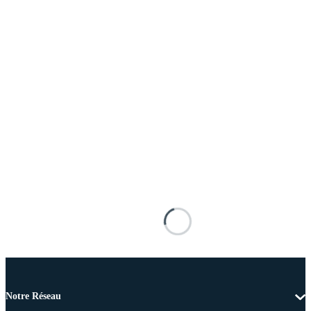
Notre Réseau