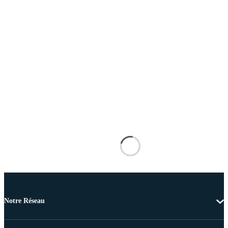
Notre Réseau