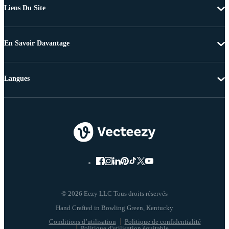
Liens Du Site
En Savoir Davantage
Langues
© 2026 Eezy LLC Tous droits réservés
Conditions d’utilisation
Politique de confidentialité
Politique d'utilisation équitable