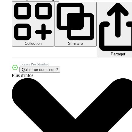
Collection
Similaire
Partager
Licence Pro Standard
Qu'est-ce que c'est ?
Plus d'infos