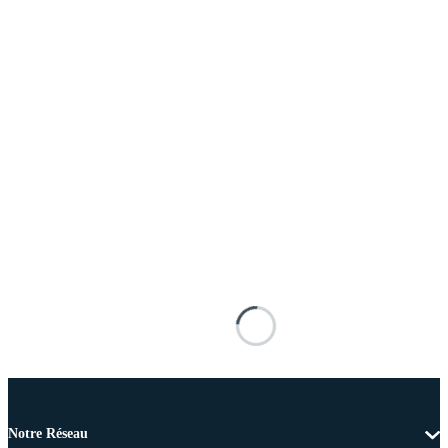
Notre Réseau