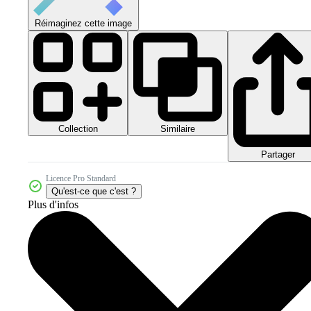
Réimaginez cette image
Collection
Similaire
Partager
Licence Pro Standard
Qu'est-ce que c'est ?
Plus d'infos