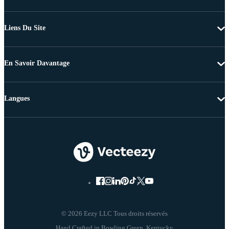
Liens Du Site
En Savoir Davantage
Langues
© 2026 Eezy LLC Tous droits réservés