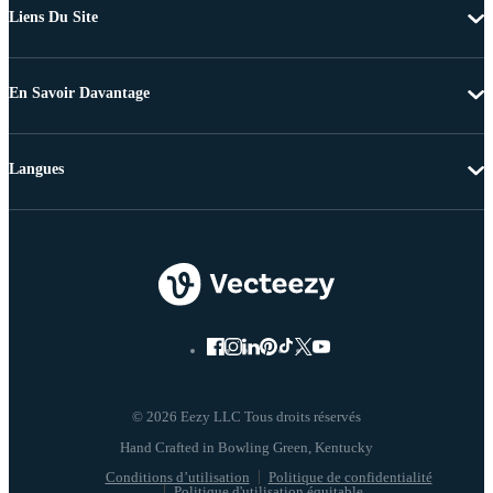
Liens Du Site
En Savoir Davantage
Langues
© 2026 Eezy LLC Tous droits réservés
Conditions d’utilisation
Politique de confidentialité
Politique d'utilisation équitable