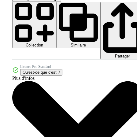
Collection
Similaire
Partager
Licence Pro Standard
Qu'est-ce que c'est ?
Plus d'infos