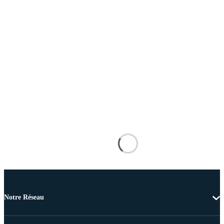
Notre Réseau