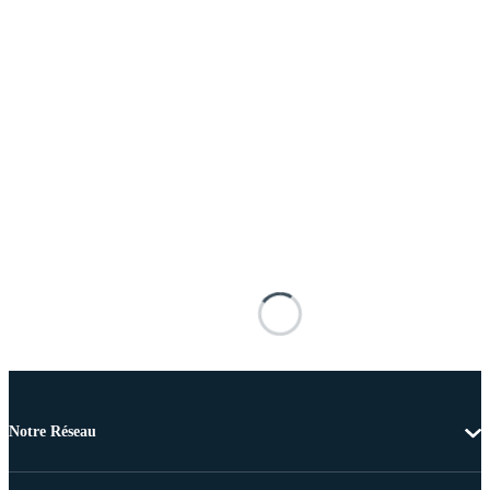
Notre Réseau