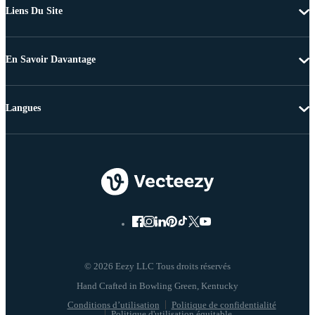
Liens Du Site
En Savoir Davantage
Langues
© 2026 Eezy LLC Tous droits réservés
Conditions d’utilisation
Politique de confidentialité
Politique d'utilisation équitable