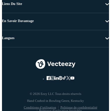
Liens Du Site
En Savoir Davantage
Langues
© 2026 Eezy LLC Tous droits réservés
Conditions d’utilisation
Politique de confidentialité
Politique d'utilisation équitable