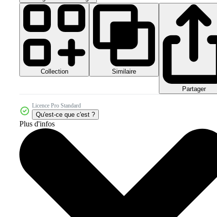
Collection
Similaire
Partager
Licence Pro Standard
Qu'est-ce que c'est ?
Plus d'infos