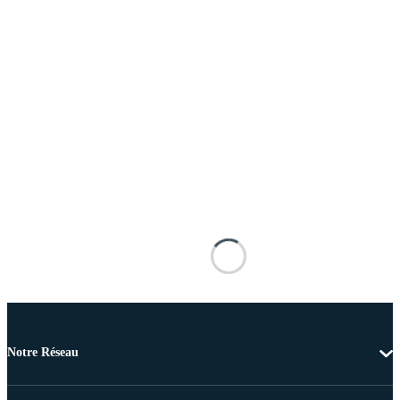
Notre Réseau