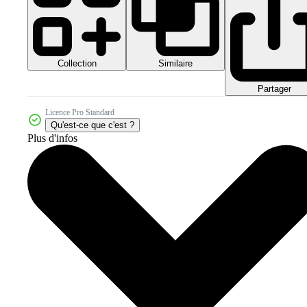
Collection
Similaire
Partager
Licence Pro Standard
Qu'est-ce que c'est ?
Plus d'infos