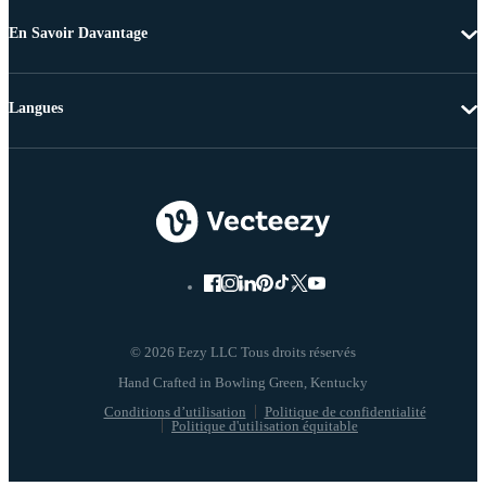
En Savoir Davantage
Langues
© 2026 Eezy LLC Tous droits réservés
Conditions d’utilisation
Politique de confidentialité
Politique d'utilisation équitable