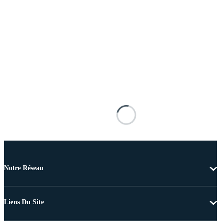
Notre Réseau
Liens Du Site