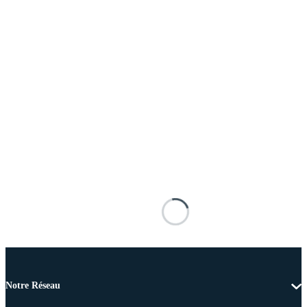
Notre Réseau