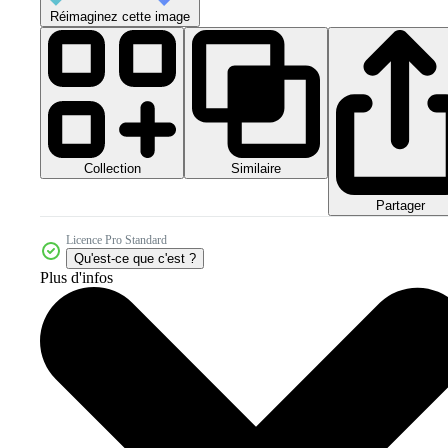
Réimaginez cette image
Collection
Similaire
Partager
Licence Pro Standard
Qu'est-ce que c'est ?
Plus d'infos