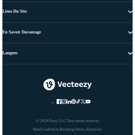
Liens Du Site
En Savoir Davantage
Langues
© 2026 Eezy LLC Tous droits réservés