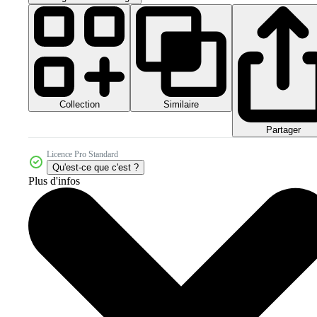
Collection
Similaire
Partager
Licence Pro Standard
Qu'est-ce que c'est ?
Plus d'infos