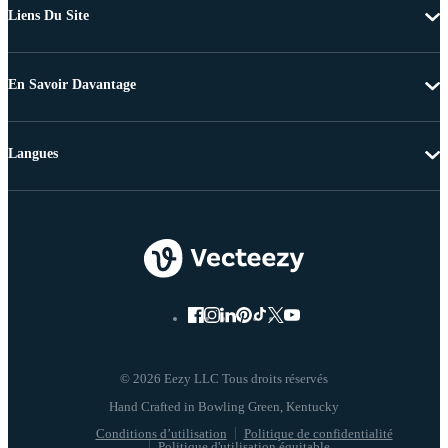
Liens Du Site
En Savoir Davantage
Langues
© 2026 Eezy LLC Tous droits réservés
Conditions d’utilisation
Politique de confidentialité
Politique d'utilisation équitable