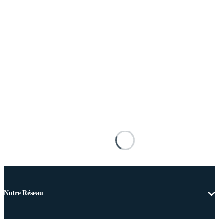
Notre Réseau