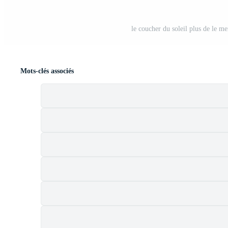
le coucher du soleil plus de le me
Mots-clés associés