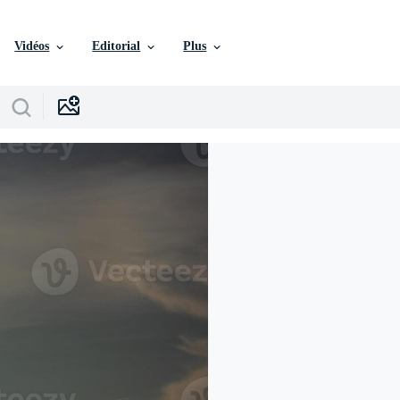
Vidéos
Editorial
Plus