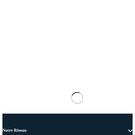
Notre Réseau