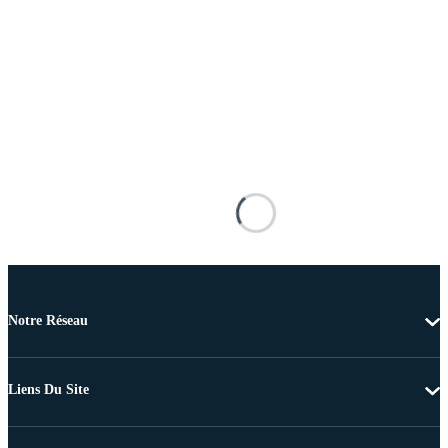
Notre Réseau
Liens Du Site