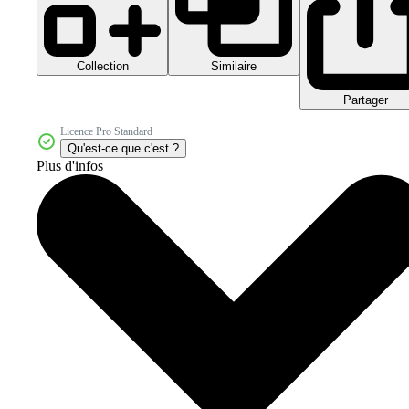
Collection
Similaire
Partager
Licence Pro Standard
Qu'est-ce que c'est ?
Plus d'infos