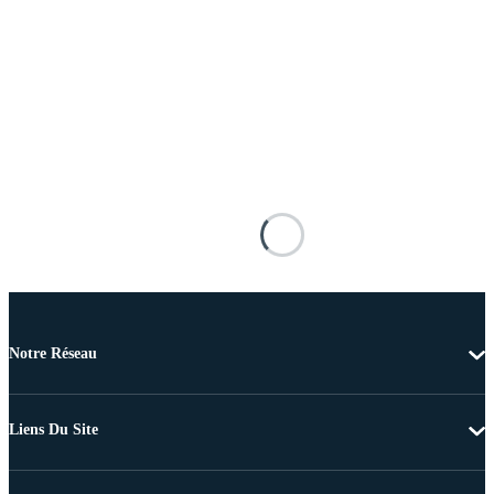
Notre Réseau
Liens Du Site