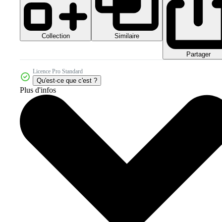
Collection
Similaire
Partager
Licence Pro Standard
Qu'est-ce que c'est ?
Plus d'infos