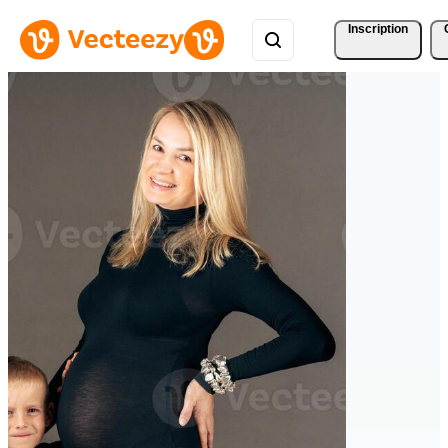
Inscription