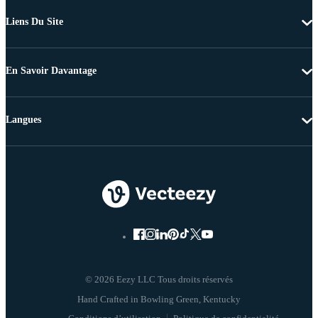
Liens Du Site
En Savoir Davantage
Langues
© 2026 Eezy LLC Tous droits réservés