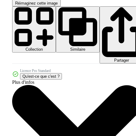
Réimaginez cette image
Collection
Similaire
Partager
Licence Pro Standard
Qu'est-ce que c'est ?
Plus d'infos