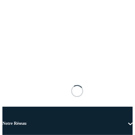
Notre Réseau