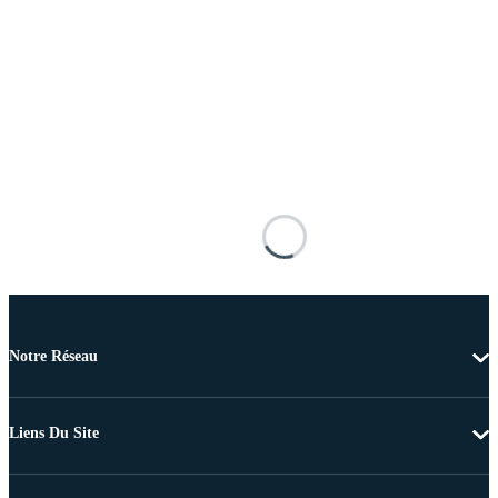
Notre Réseau
Liens Du Site