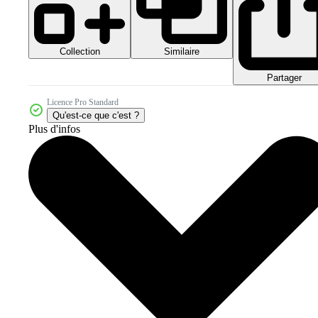
Collection
Similaire
Partager
Licence Pro Standard
Qu'est-ce que c'est ?
Plus d'infos