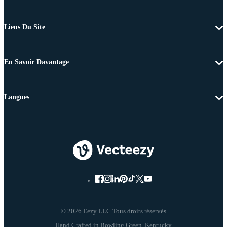
Liens Du Site
En Savoir Davantage
Langues
© 2026 Eezy LLC Tous droits réservés