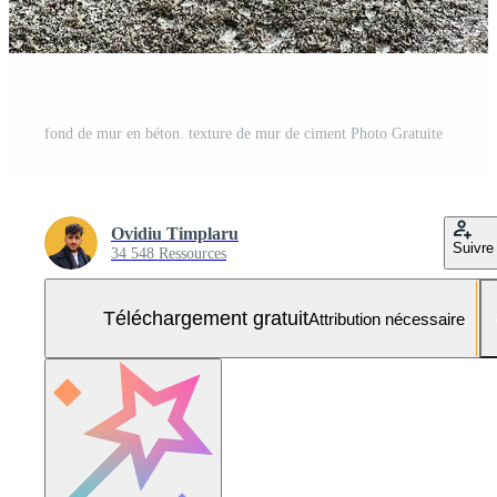
fond de mur en béton. texture de mur de ciment Photo Gratuite
Ovidiu Timplaru
Suivre
34 548 Ressources
Téléchargement gratuit
Attribution nécessaire