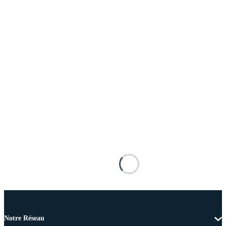
Notre Réseau