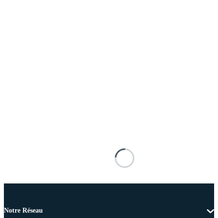
Notre Réseau