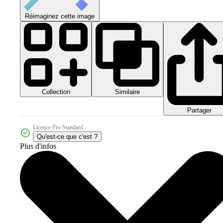
Réimaginez cette image
Collection
Similaire
Partager
Licence Pro Standard
Qu'est-ce que c'est ?
Plus d'infos