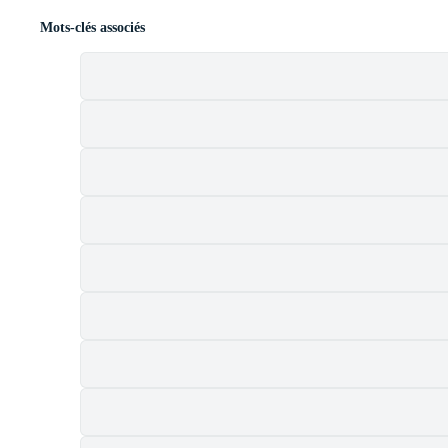
Mots-clés associés