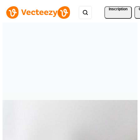
Inscription