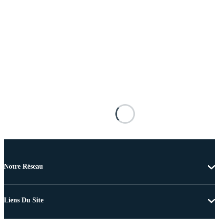
Notre Réseau
Liens Du Site