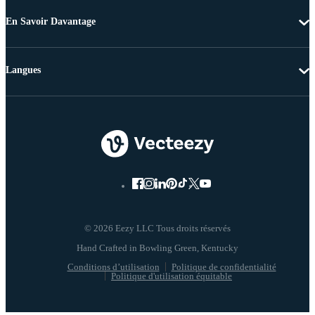
En Savoir Davantage
Langues
© 2026 Eezy LLC Tous droits réservés
Conditions d’utilisation
Politique de confidentialité
Politique d'utilisation équitable