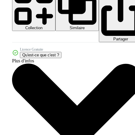
Collection
Similaire
Partager
Licence Gratuite
Qu'est-ce que c'est ?
Plus d'infos