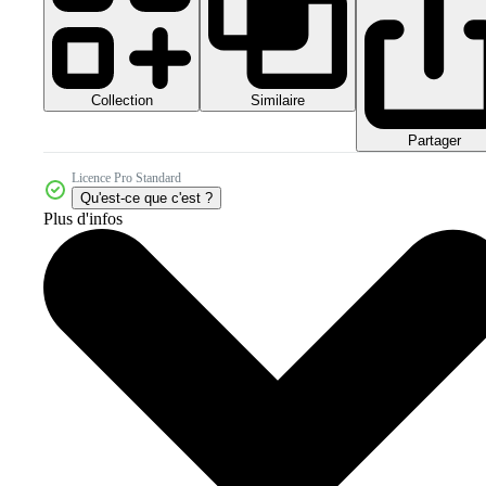
Collection
Similaire
Partager
Licence Pro Standard
Qu'est-ce que c'est ?
Plus d'infos