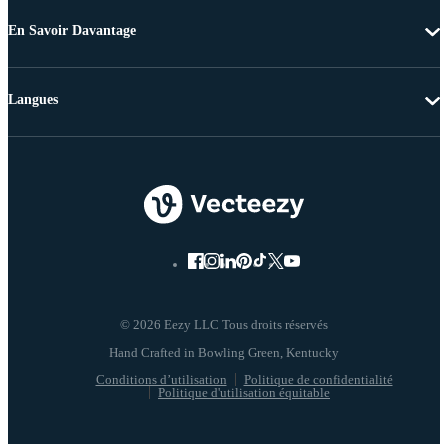
En Savoir Davantage
Langues
© 2026 Eezy LLC Tous droits réservés
Conditions d’utilisation
Politique de confidentialité
Politique d'utilisation équitable