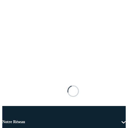
Notre Réseau