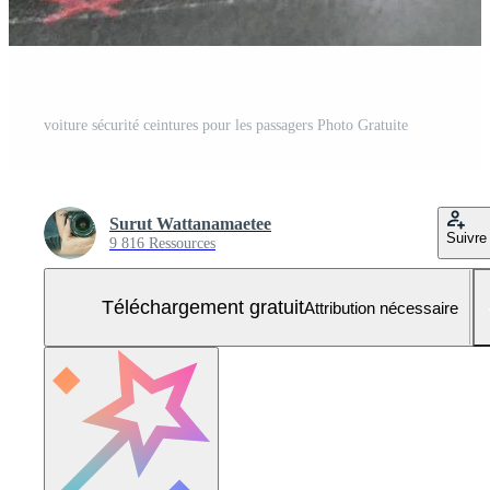
voiture sécurité ceintures pour les passagers Photo Gratuite
Surut Wattanamaetee
Suivre
9 816 Ressources
Téléchargement gratuit
Attribution nécessaire