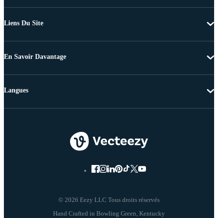
Liens Du Site
En Savoir Davantage
Langues
© 2026 Eezy LLC Tous droits réservés