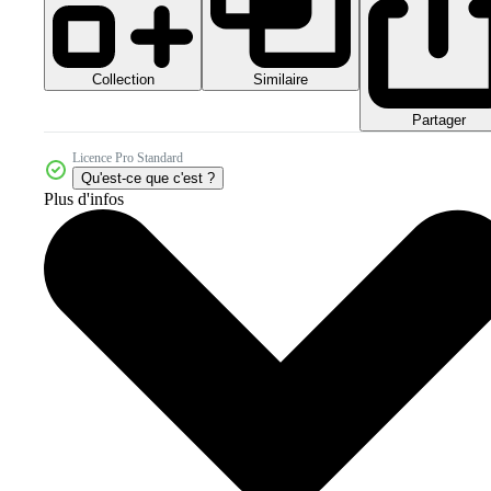
Collection
Similaire
Partager
Licence Pro Standard
Qu'est-ce que c'est ?
Plus d'infos