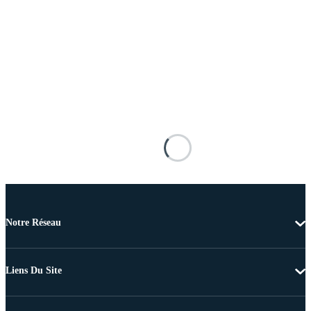
Notre Réseau
Liens Du Site