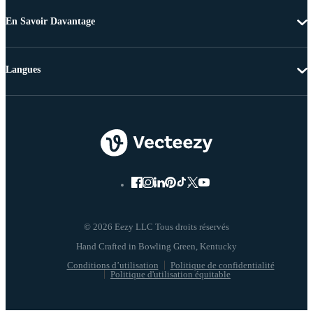
En Savoir Davantage
Langues
© 2026 Eezy LLC Tous droits réservés
Conditions d’utilisation
Politique de confidentialité
Politique d'utilisation équitable