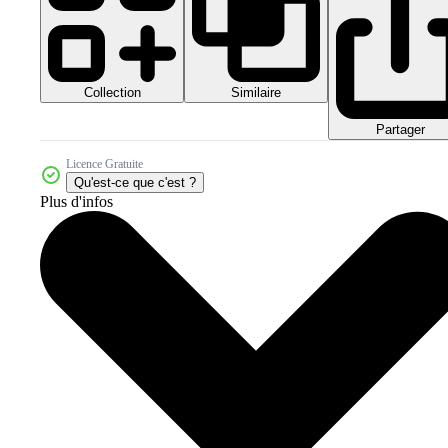
Collection
Similaire
Partager
Licence Gratuite
Qu'est-ce que c'est ?
Plus d'infos