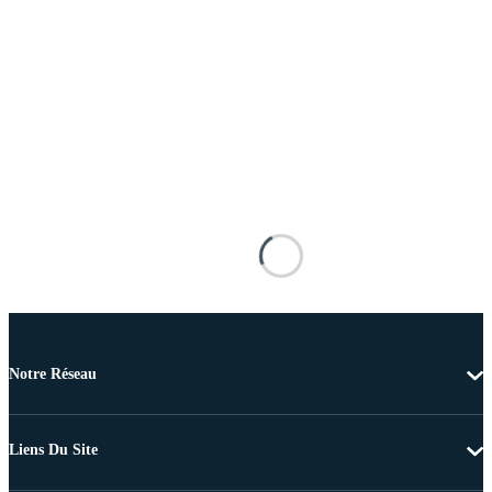
Notre Réseau
Liens Du Site