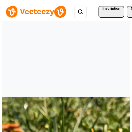
Inscription