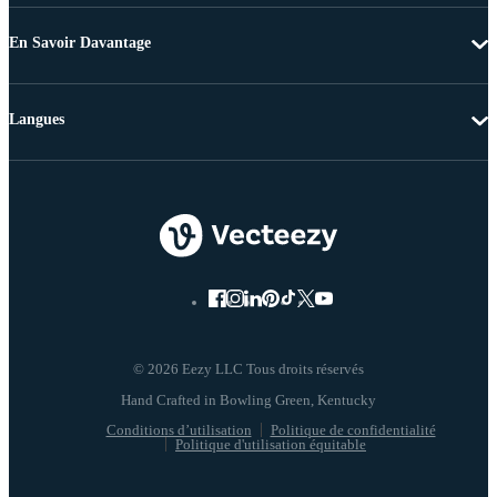
En Savoir Davantage
Langues
© 2026 Eezy LLC Tous droits réservés
Conditions d’utilisation
Politique de confidentialité
Politique d'utilisation équitable