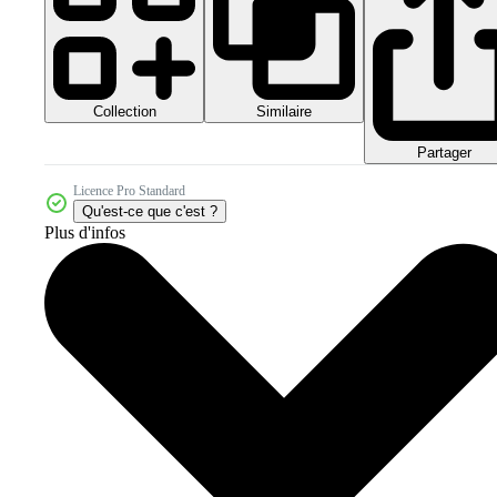
Collection
Similaire
Partager
Licence Pro Standard
Qu'est-ce que c'est ?
Plus d'infos