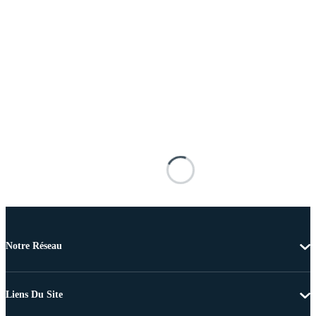
Notre Réseau
Liens Du Site