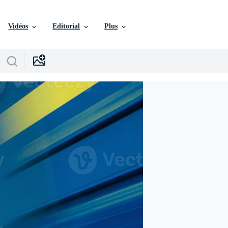
Vidéos
Editorial
Plus