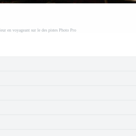
leur en voyageant sur le des pistes Photo Pro