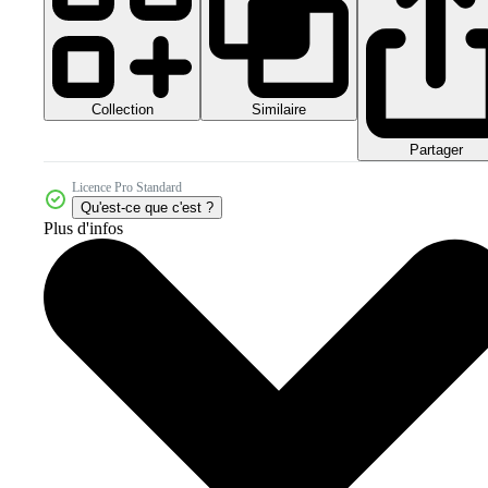
Collection
Similaire
Partager
Licence Pro Standard
Qu'est-ce que c'est ?
Plus d'infos