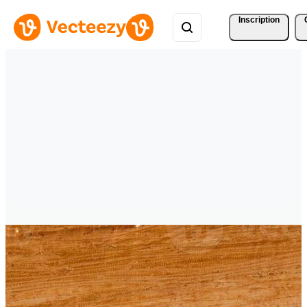
Inscription