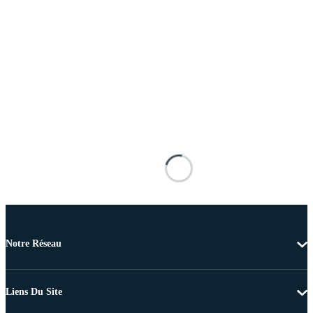
Notre Réseau
Liens Du Site