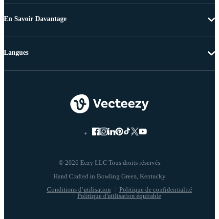
En Savoir Davantage
Langues
© 2026 Eezy LLC Tous droits réservés
Conditions d’utilisation
Politique de confidentialité
Politique d'utilisation équitable