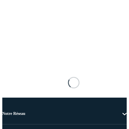
Notre Réseau