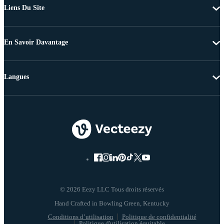
Liens Du Site
En Savoir Davantage
Langues
© 2026 Eezy LLC Tous droits réservés
Conditions d’utilisation
Politique de confidentialité
Politique d'utilisation équitable