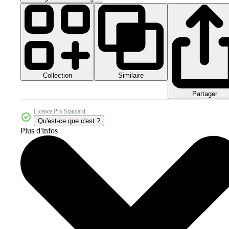
Collection
Similaire
Partager
Licence Pro Standard
Qu'est-ce que c'est ?
Plus d'infos