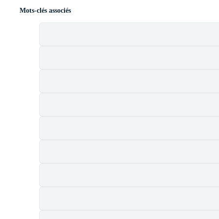
Mots-clés associés