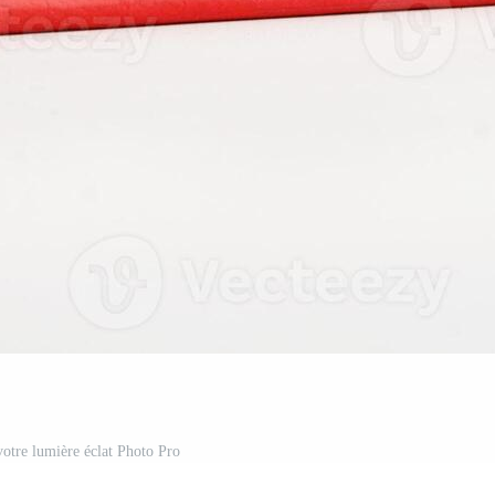
 votre lumière éclat Photo Pro