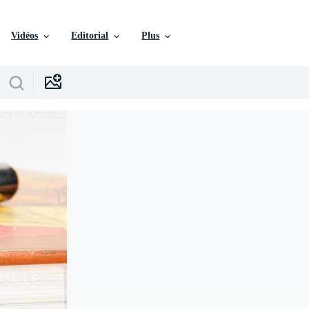
Vidéos
Editorial
Plus