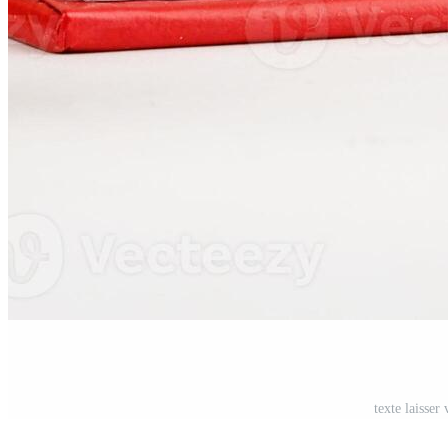
texte laisser