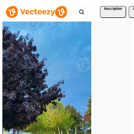
Inscription