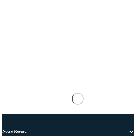
Notre Réseau