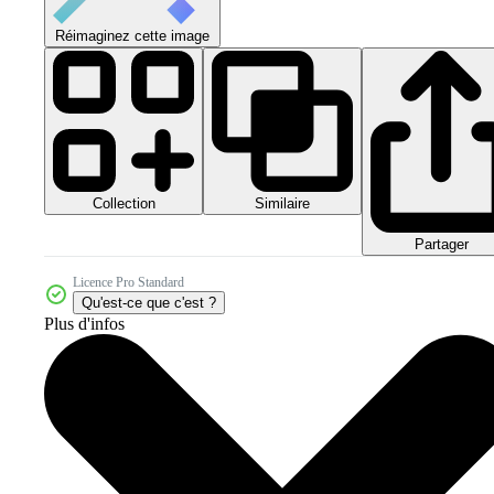
Réimaginez cette image
Collection
Similaire
Partager
Licence Pro Standard
Qu'est-ce que c'est ?
Plus d'infos