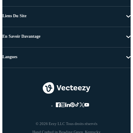
Liens Du Site
En Savoir Davantage
Langues
© 2026 Eezy LLC Tous droits réservés