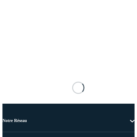
Notre Réseau