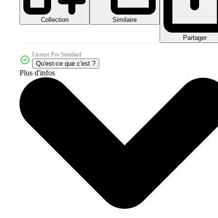
Collection
Similaire
Partager
Licence Pro Standard
Qu'est-ce que c'est ?
Plus d'infos