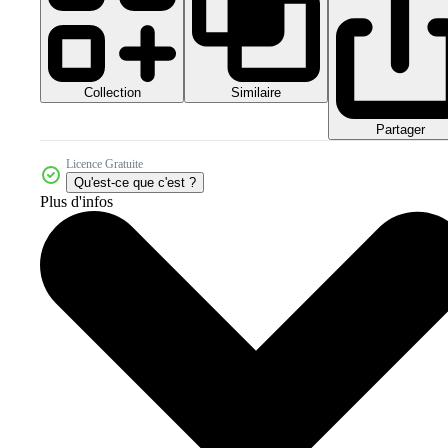
Collection
Similaire
Partager
Licence Gratuite
Qu'est-ce que c'est ?
Plus d'infos