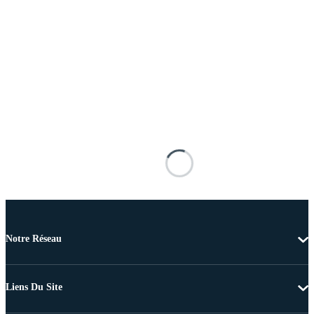
Notre Réseau
Liens Du Site