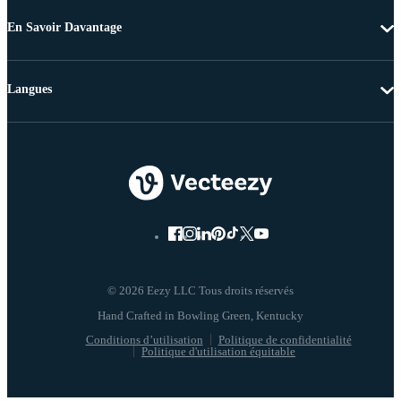
En Savoir Davantage
Langues
© 2026 Eezy LLC Tous droits réservés
Conditions d’utilisation
Politique de confidentialité
Politique d'utilisation équitable