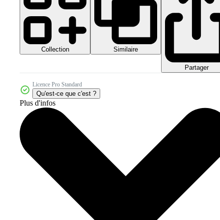
Collection
Similaire
Partager
Licence Pro Standard
Qu'est-ce que c'est ?
Plus d'infos