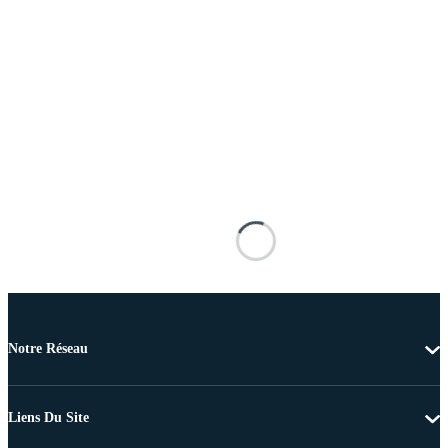
Notre Réseau
Liens Du Site