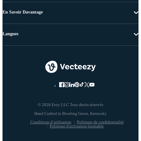
En Savoir Davantage
Langues
© 2026 Eezy LLC Tous droits réservés
Conditions d’utilisation
Politique de confidentialité
Politique d'utilisation équitable