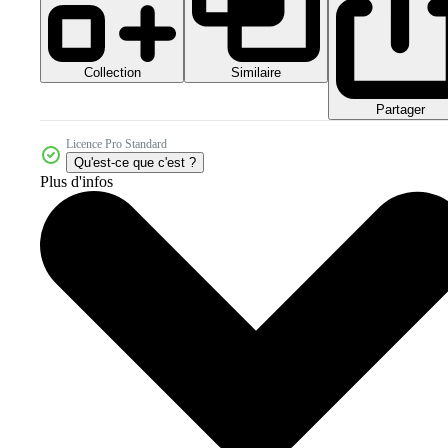
Collection
Similaire
Partager
Licence Pro Standard
Qu'est-ce que c'est ?
Plus d'infos