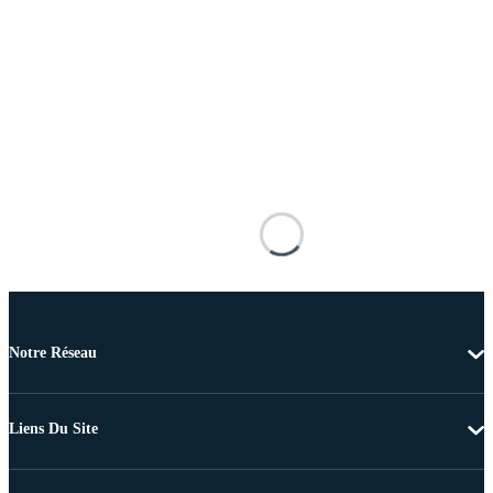
Notre Réseau
Liens Du Site