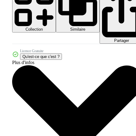
Collection
Similaire
Partager
Licence Gratuite
Qu'est-ce que c'est ?
Plus d'infos