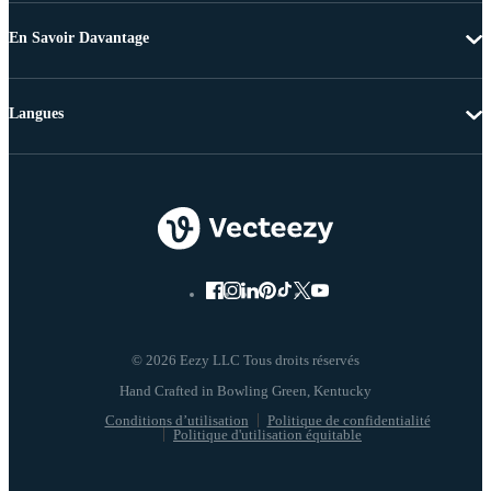
En Savoir Davantage
Langues
© 2026 Eezy LLC Tous droits réservés
Conditions d’utilisation
Politique de confidentialité
Politique d'utilisation équitable