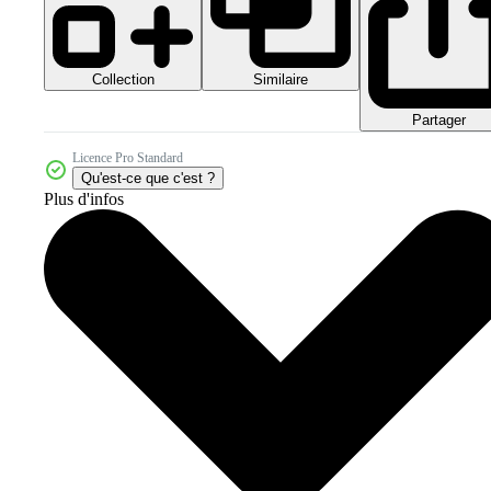
Collection
Similaire
Partager
Licence Pro Standard
Qu'est-ce que c'est ?
Plus d'infos