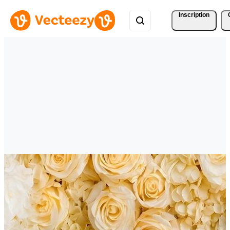
Inscription