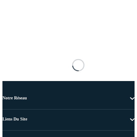
Notre Réseau
Liens Du Site