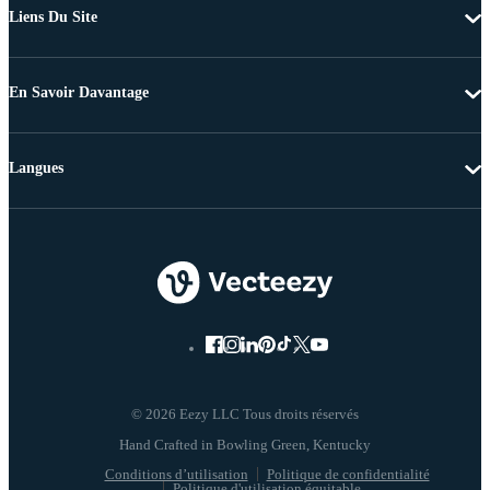
Liens Du Site
En Savoir Davantage
Langues
© 2026 Eezy LLC Tous droits réservés
Conditions d’utilisation
Politique de confidentialité
Politique d'utilisation équitable