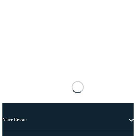
Notre Réseau