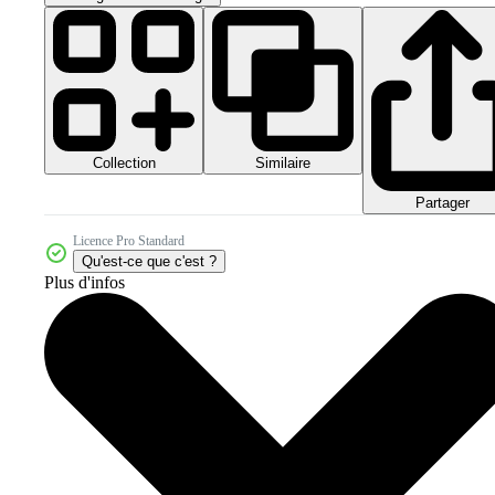
Collection
Similaire
Partager
Licence Pro Standard
Qu'est-ce que c'est ?
Plus d'infos