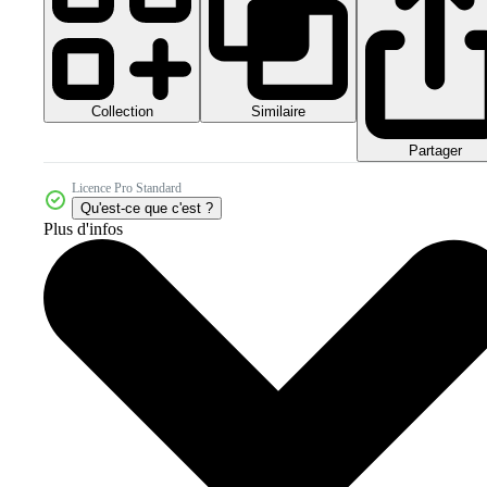
Collection
Similaire
Partager
Licence Pro Standard
Qu'est-ce que c'est ?
Plus d'infos