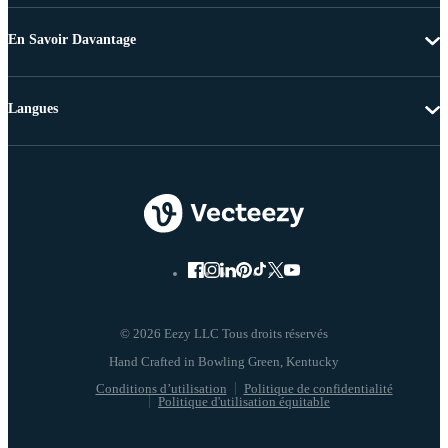
En Savoir Davantage
Langues
© 2026 Eezy LLC Tous droits réservés
Conditions d’utilisation
Politique de confidentialité
Politique d'utilisation équitable