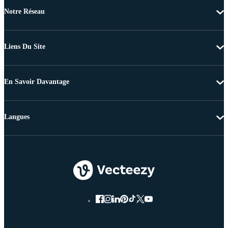
Notre Réseau
Liens Du Site
En Savoir Davantage
Langues