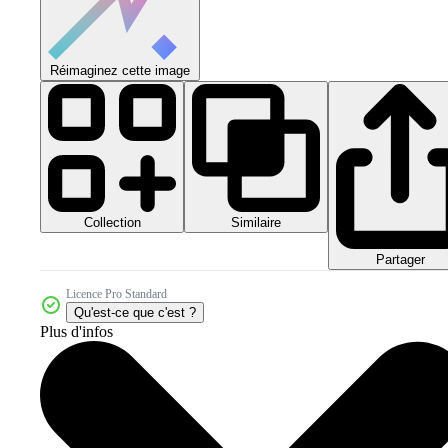
Réimaginez cette image
Collection
Similaire
Partager
Licence Pro Standard
Qu'est-ce que c'est ?
Plus d'infos