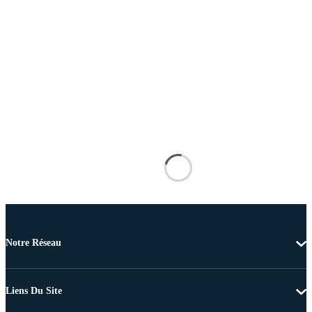
Notre Réseau
Liens Du Site