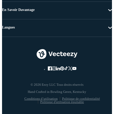
En Savoir Davantage
Langues
© 2026 Eezy LLC Tous droits réservés
Conditions d’utilisation
Politique de confidentialité
Politique d'utilisation équitable