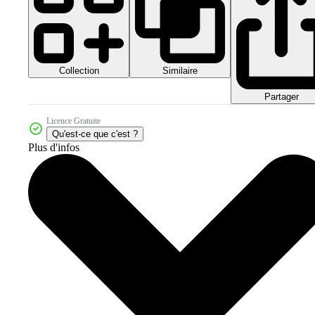
Collection
Similaire
Partager
Licence Gratuite
Qu'est-ce que c'est ?
Plus d'infos