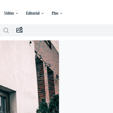
Vidéos
Editorial
Plus