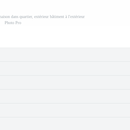
maison dans quartier, extérieur bâtiment à l'extérieur
Photo Pro