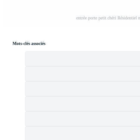
entrée porte petit chéri Résidentiel 
Mots-clés associés