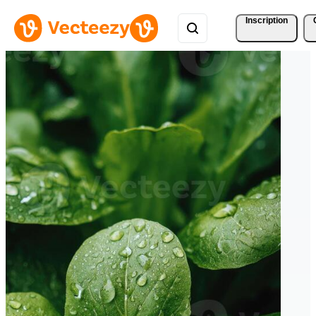
Inscription