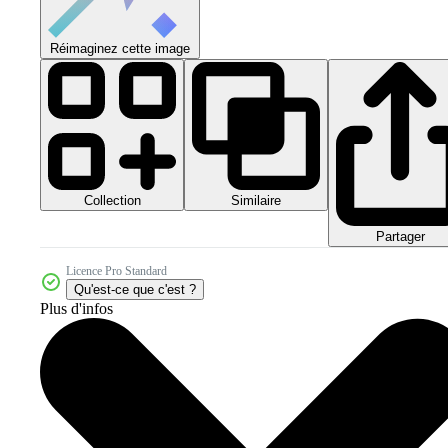
Réimaginez cette image
Collection
Similaire
Partager
Licence Pro Standard
Qu'est-ce que c'est ?
Plus d'infos