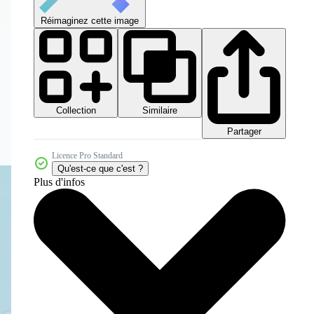
Réimaginez cette image
Collection
Similaire
Partager
Licence Pro Standard
Qu'est-ce que c'est ?
Plus d'infos