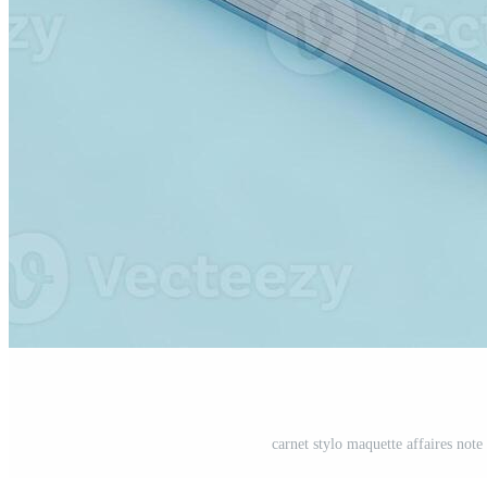
carnet stylo maquette affaires not