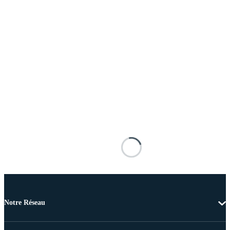
Notre Réseau