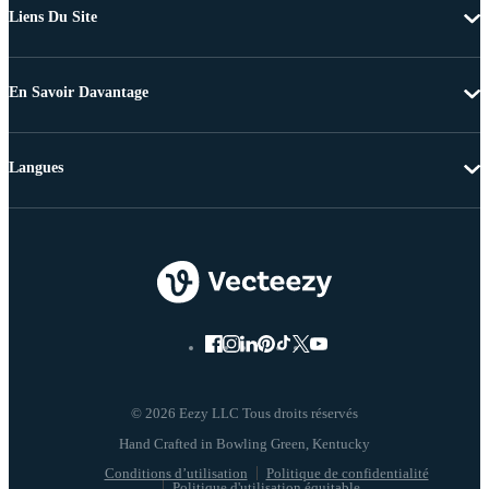
Liens Du Site
En Savoir Davantage
Langues
© 2026 Eezy LLC Tous droits réservés
Conditions d’utilisation
Politique de confidentialité
Politique d'utilisation équitable