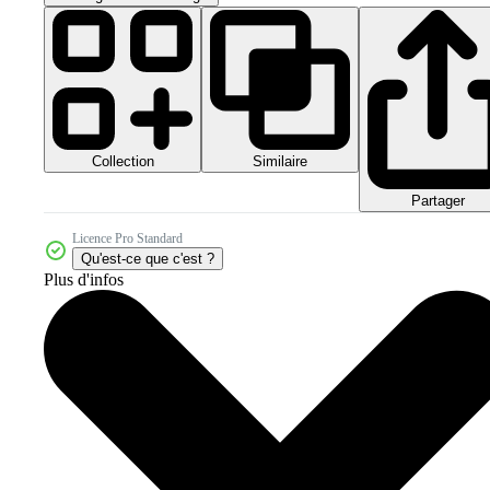
Collection
Similaire
Partager
Licence Pro Standard
Qu'est-ce que c'est ?
Plus d'infos