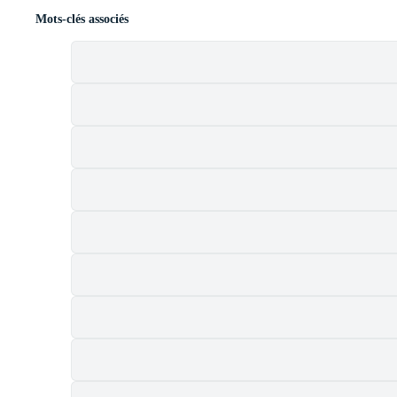
Mots-clés associés