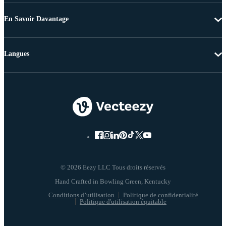
En Savoir Davantage
Langues
© 2026 Eezy LLC Tous droits réservés
Conditions d’utilisation
Politique de confidentialité
Politique d'utilisation équitable