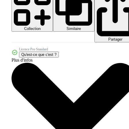
Collection
Similaire
Partager
Licence Pro Standard
Qu'est-ce que c'est ?
Plus d'infos