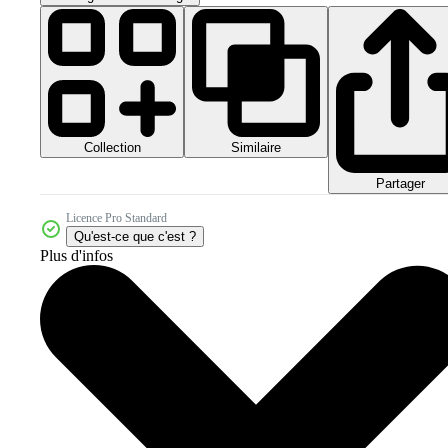
Collection
Similaire
Partager
Licence Pro Standard
Qu'est-ce que c'est ?
Plus d'infos