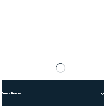
Notre Réseau