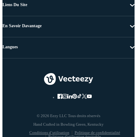
Liens Du Site
En Savoir Davantage
Langues
© 2026 Eezy LLC Tous droits réservés
Conditions d’utilisation
Politique de confidentialité
Politique d'utilisation équitable